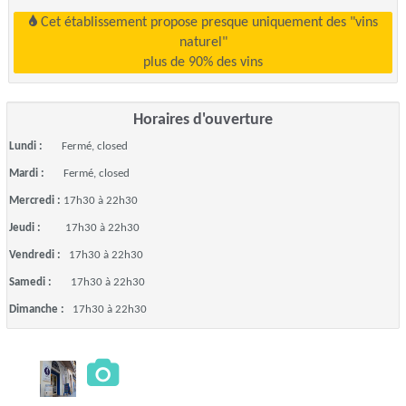
Cet établissement propose presque uniquement des "vins
naturel"
plus de 90% des vins
Horaires d'ouverture
Lundi :
Fermé, closed
Mardi :
Fermé, closed
Mercredi :
17h30 à 22h30
Jeudi :
17h30 à 22h30
Vendredi :
17h30 à 22h30
Samedi :
17h30 à 22h30
Dimanche :
17h30 à 22h30