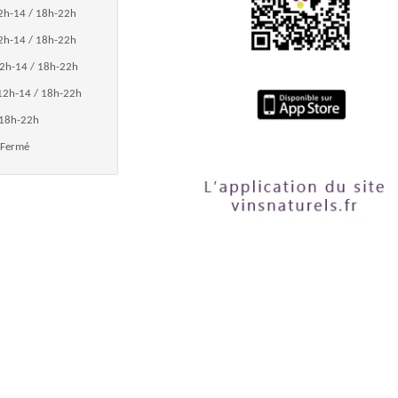
2h-14 / 18h-22h
2h-14 / 18h-22h
2h-14 / 18h-22h
12h-14 / 18h-22h
18h-22h
Fermé