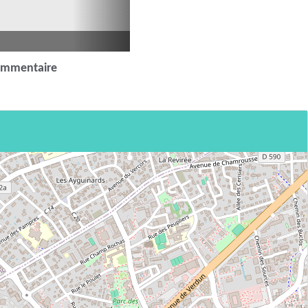
ommentaire