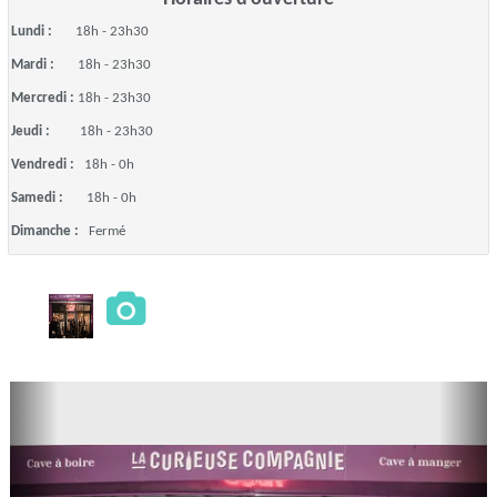
Lundi :
18h - 23h30
Mardi :
18h - 23h30
Mercredi :
18h - 23h30
Jeudi :
18h - 23h30
Vendredi :
18h - 0h
Samedi :
18h - 0h
Dimanche :
Fermé