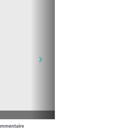
ommentaire