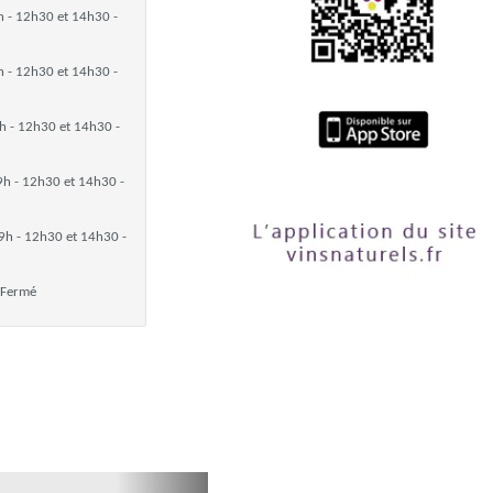
h - 12h30 et 14h30 -
h - 12h30 et 14h30 -
h - 12h30 et 14h30 -
9h - 12h30 et 14h30 -
9h - 12h30 et 14h30 -
Fermé