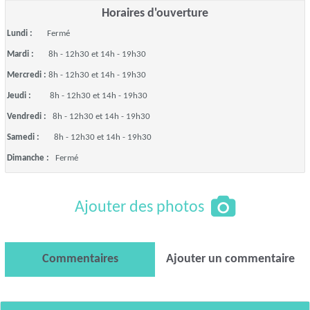
Horaires d'ouverture
Lundi :
Fermé
Mardi :
8h - 12h30 et 14h - 19h30
Mercredi :
8h - 12h30 et 14h - 19h30
Jeudi :
8h - 12h30 et 14h - 19h30
Vendredi :
8h - 12h30 et 14h - 19h30
Samedi :
8h - 12h30 et 14h - 19h30
Dimanche :
Fermé
Ajouter des photos
Commentaires
Ajouter un commentaire