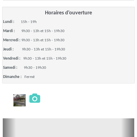
Horaires d'ouverture
Lundi :
15h - 19h
Mardi :
9h30 - 13h et 15h - 19h30
Mercredi :
9h30 - 13h et 15h - 19h30
Jeudi :
9h30 - 13h et 15h - 19h30
Vendredi :
9h30 - 13h et 15h - 19h30
Samedi :
9h30 - 19h30
Dimanche :
Fermé