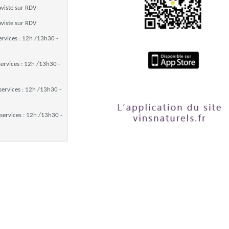
aviste sur RDV
aviste sur RDV
ervices : 12h /13h30 -
services : 12h /13h30 -
services : 12h /13h30 -
services : 12h /13h30 -