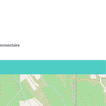
ommentaire