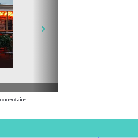
ommentaire