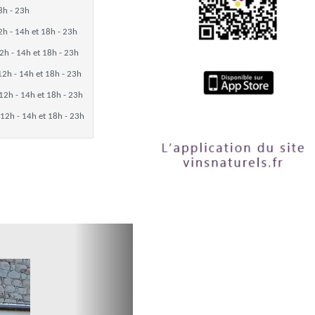
8h - 23h
2h - 14h et 18h - 23h
2h - 14h et 18h - 23h
12h - 14h et 18h - 23h
12h - 14h et 18h - 23h
12h - 14h et 18h - 23h