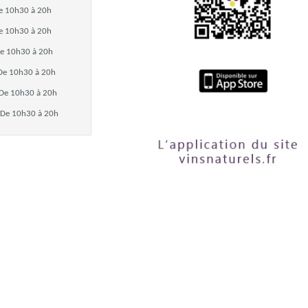
e 10h30 à 20h
e 10h30 à 20h
e 10h30 à 20h
De 10h30 à 20h
De 10h30 à 20h
De 10h30 à 20h