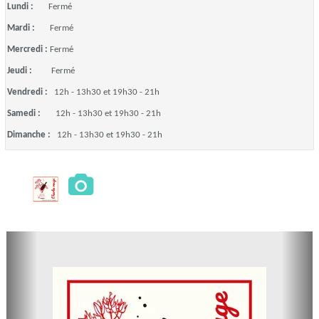
Lundi :
Fermé
Mardi :
Fermé
Mercredi :
Fermé
Jeudi :
Fermé
Vendredi :
12h - 13h30 et 19h30 - 21h
Samedi :
12h - 13h30 et 19h30 - 21h
Dimanche :
12h - 13h30 et 19h30 - 21h