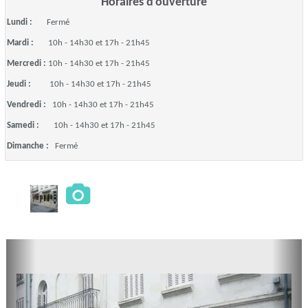
Horaires d'ouverture
Lundi :
Fermé
Mardi :
10h - 14h30 et 17h - 21h45
Mercredi :
10h - 14h30 et 17h - 21h45
Jeudi :
10h - 14h30 et 17h - 21h45
Vendredi :
10h - 14h30 et 17h - 21h45
Samedi :
10h - 14h30 et 17h - 21h45
Dimanche :
Fermé