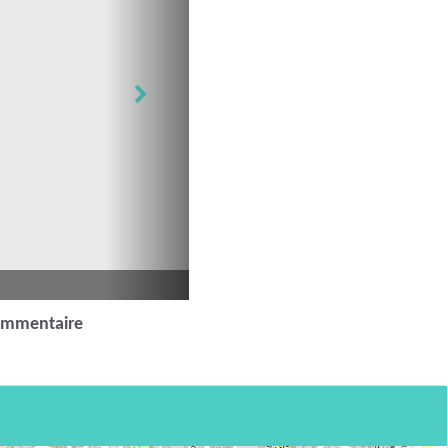
ommentaire