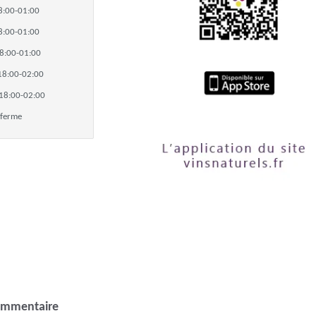
8:00-01:00
8:00-01:00
8:00-01:00
18:00-02:00
18:00-02:00
ferme
ommentaire