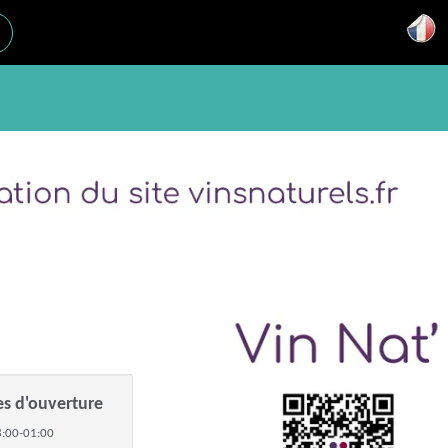
es d'ouverture
:00-01:00