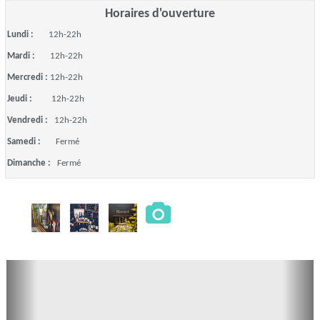
Horaires d'ouverture
Lundi :
12h-22h
Mardi :
12h-22h
Mercredi :
12h-22h
Jeudi :
12h-22h
Vendredi :
12h-22h
Samedi :
Fermé
Dimanche :
Fermé