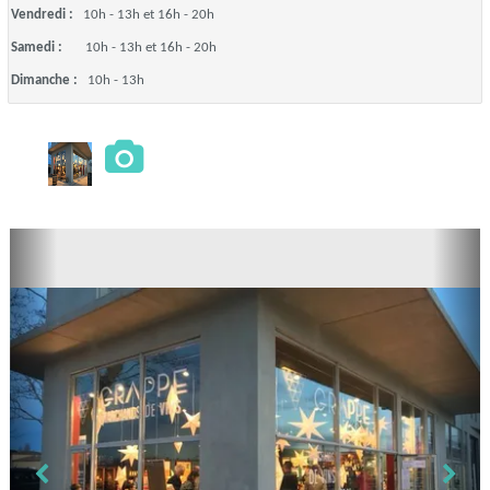
Vendredi :
10h - 13h et 16h - 20h
Samedi :
10h - 13h et 16h - 20h
Dimanche :
10h - 13h