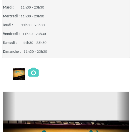
Mardi :
11h30 - 23h30
Mercredi :
11h30 - 23h30
Jeudi :
11h30 - 23h30
Vendredi :
11h30 - 23h30
Samedi :
11h30 - 23h30
Dimanche :
11h30 - 23h30