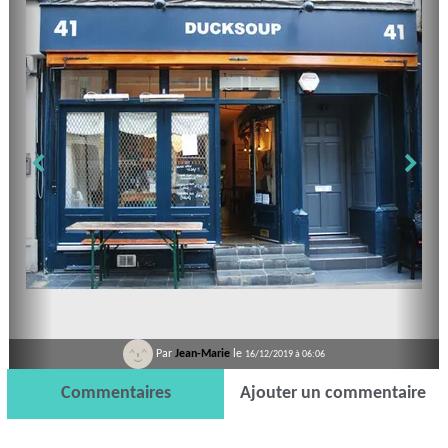
Par
Jean-Marie
le
16/12/2019 à 06:06
Commentaires
Ajouter un commentaire