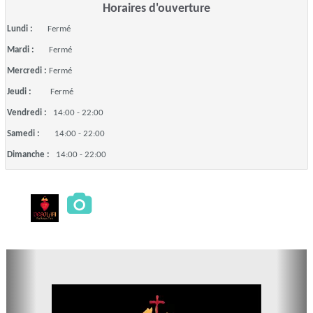
Horaires d'ouverture
Lundi :
Fermé
Mardi :
Fermé
Mercredi :
Fermé
Jeudi :
Fermé
Vendredi :
14:00 - 22:00
Samedi :
14:00 - 22:00
Dimanche :
14:00 - 22:00