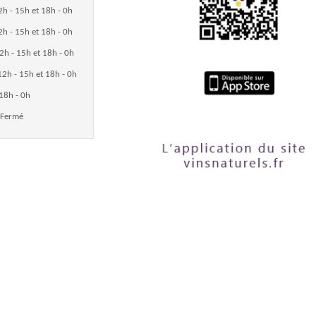
2h - 15h et 18h - 0h
2h - 15h et 18h - 0h
2h - 15h et 18h - 0h
12h - 15h et 18h - 0h
18h - 0h
Fermé