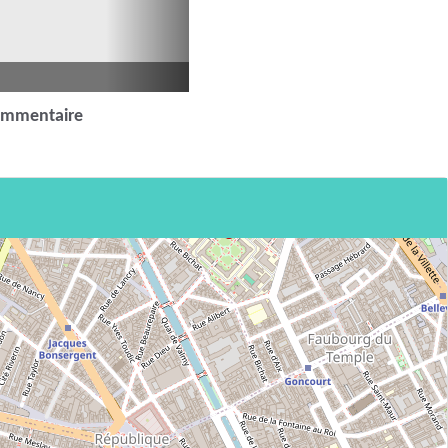
ommentaire