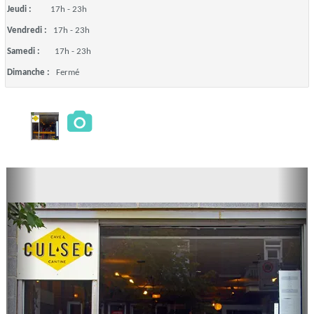
Jeudi :
17h - 23h
Vendredi :
17h - 23h
Samedi :
17h - 23h
Dimanche :
Fermé