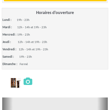
Horaires d'ouverture
Lundi :
19h - 23h
Mardi :
12h - 14h et 19h - 23h
Mercredi :
19h - 23h
Jeudi :
12h - 14h et 19h - 23h
Vendredi :
12h - 14h et 19h - 23h
Samedi :
19h - 23h
Dimanche :
Fermé