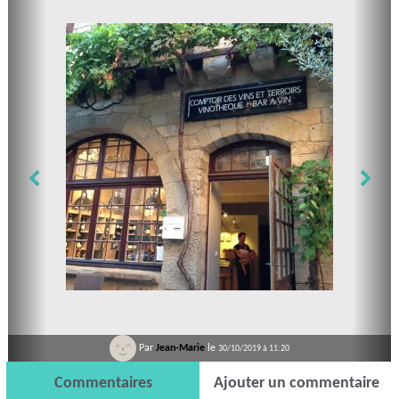
Par
Jean-Marie
le
30/10/2019 à 11:20
Commentaires
Ajouter un commentaire