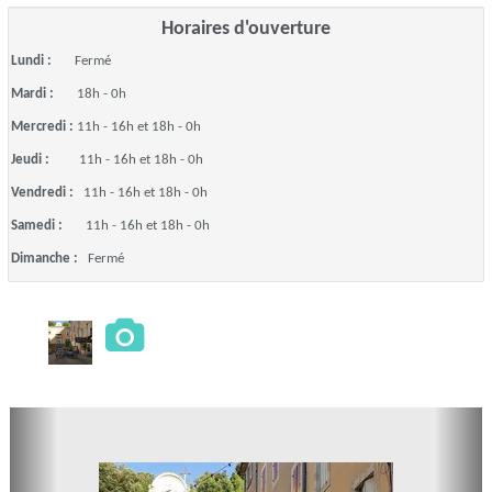
Horaires d'ouverture
Lundi :
Fermé
Mardi :
18h - 0h
Mercredi :
11h - 16h et 18h - 0h
Jeudi :
11h - 16h et 18h - 0h
Vendredi :
11h - 16h et 18h - 0h
Samedi :
11h - 16h et 18h - 0h
Dimanche :
Fermé