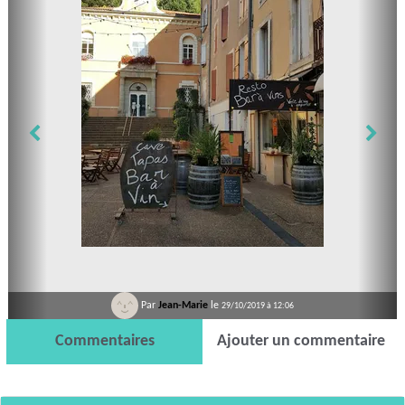
Par
Jean-Marie
le
29/10/2019 à 12:06
Commentaires
Ajouter un commentaire