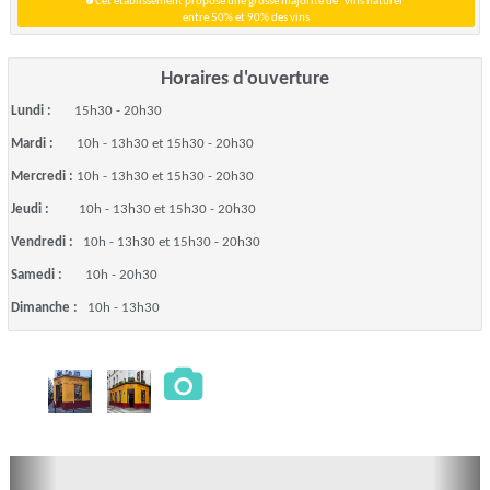
Cet établissement propose une grosse majorité de "vins naturel"
entre 50% et 90% des vins
Horaires d'ouverture
Lundi :
15h30 - 20h30
Mardi :
10h - 13h30 et 15h30 - 20h30
Mercredi :
10h - 13h30 et 15h30 - 20h30
Jeudi :
10h - 13h30 et 15h30 - 20h30
Vendredi :
10h - 13h30 et 15h30 - 20h30
Samedi :
10h - 20h30
Dimanche :
10h - 13h30