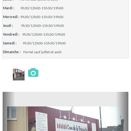
Mardi :
9h30/12h00-15h30/19h00
Mercredi :
9h30/12h00-15h30/19h00
Jeudi :
9h30/12h00-15h30/19h00
Vendredi :
9h30/12h00-15h30/19h00
Samedi :
9h30/12h00-15h30/19h00
Dimanche :
Fermé sauf juillet et août