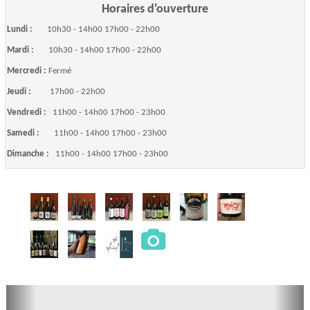
Horaires d'ouverture
Lundi :
10h30 - 14h00 17h00 - 22h00
Mardi :
10h30 - 14h00 17h00 - 22h00
Mercredi :
Fermé
Jeudi :
17h00 - 22h00
Vendredi :
11h00 - 14h00 17h00 - 23h00
Samedi :
11h00 - 14h00 17h00 - 23h00
Dimanche :
11h00 - 14h00 17h00 - 23h00