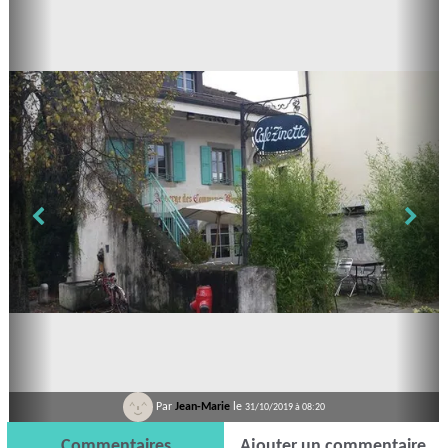
Par
Jean-Marie
le
31/10/2019 à 08:20
Commentaires
Ajouter un commentaire