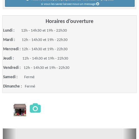
si vous les savez laissez nous un message
Horaires d'ouverture
Lundi :
12h - 14h30 et 19h - 22h30
Mardi :
12h - 14h30 et 19h - 22h30
Mercredi :
12h - 14h30 et 19h - 22h30
Jeudi :
12h - 14h30 et 19h - 22h30
Vendredi :
12h - 14h30 et 19h - 22h30
Samedi :
Fermé
Dimanche :
Fermé