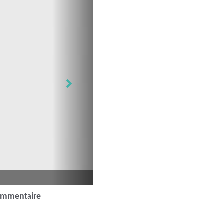
ommentaire