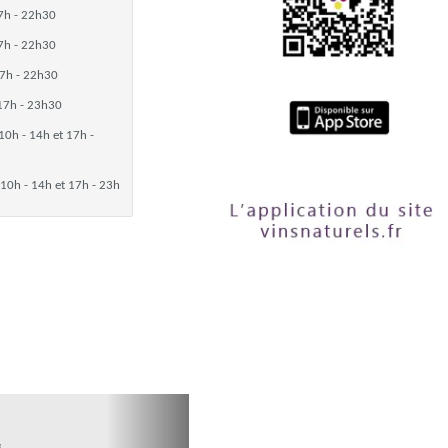
7h - 22h30
7h - 22h30
7h - 22h30
17h - 23h30
10h - 14h et 17h -
10h - 14h et 17h - 23h