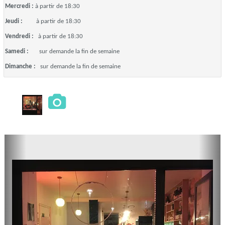
Mercredi :
à partir de 18:30
Jeudi :
à partir de 18:30
Vendredi :
à partir de 18:30
Samedi :
sur demande la fin de semaine
Dimanche :
sur demande la fin de semaine