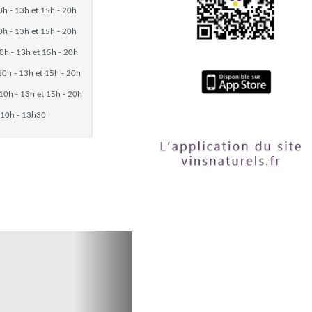
0h - 13h et 15h - 20h
0h - 13h et 15h - 20h
0h - 13h et 15h - 20h
10h - 13h et 15h - 20h
10h - 13h et 15h - 20h
10h - 13h30