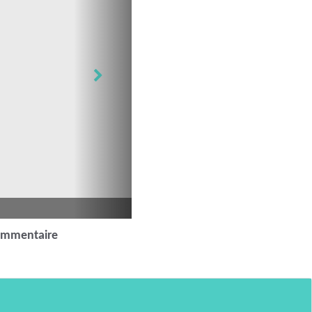
ommentaire