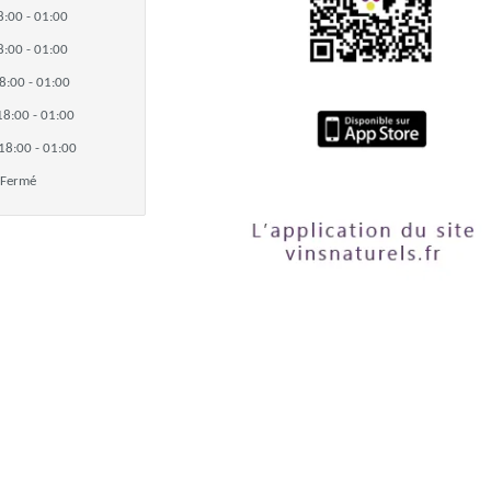
8:00 - 01:00
8:00 - 01:00
8:00 - 01:00
18:00 - 01:00
18:00 - 01:00
Fermé