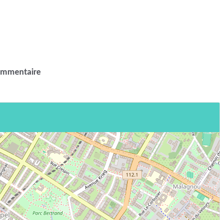
ommentaire