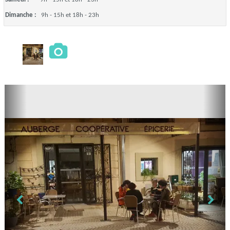
Dimanche :
9h - 15h et 18h - 23h