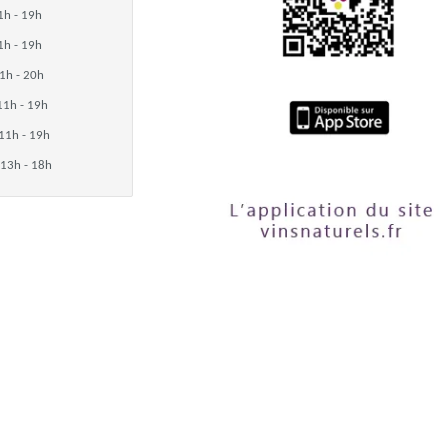
1h - 19h
1h - 19h
1h - 20h
11h - 19h
11h - 19h
13h - 18h