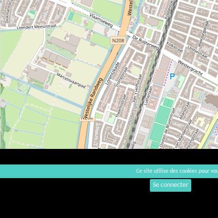
Ce site utilise des cookies pour vou
Se connecter