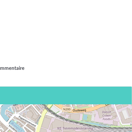
ommentaire