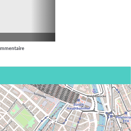
ommentaire