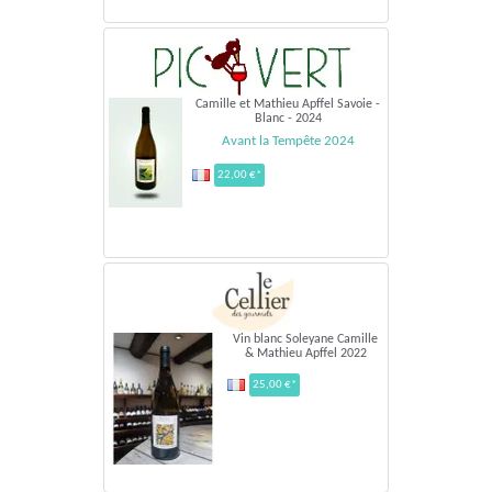
Camille et Mathieu Apffel Savoie -
Blanc - 2024
Avant la Tempête 2024
22,00 €*
Vin blanc Soleyane Camille
& Mathieu Apffel 2022
25,00 €*