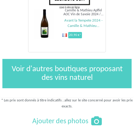
Camille & Mathieu Apffel
AOC Vin de Savoie 2024 /...
Avant la Tempete 2024 -
Camille & Mathieu...
20,90 €*
Voir d'autres boutiques proposant
des vins naturel
* Les prix sont donnés à titre indicatifs ; allez sur le site concerné pour avoir les prix
exacts.
Ajouter des photos