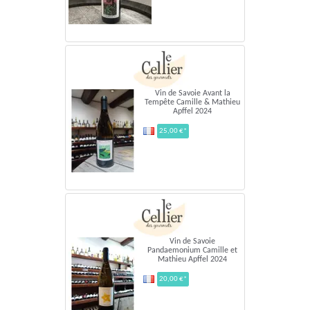
Vin de Savoie Avant la
Tempête Camille & Mathieu
Apffel 2024
25,00 €*
Vin de Savoie
Pandaemonium Camille et
Mathieu Apffel 2024
20,00 €*