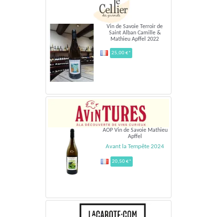
Vin de Savoie Terroir de
Saint Alban Camille &
Mathieu Apffel 2022
25,00 €*
AOP Vin de Savoie Mathieu
Apffel
Avant la Tempête 2024
20,50 €*