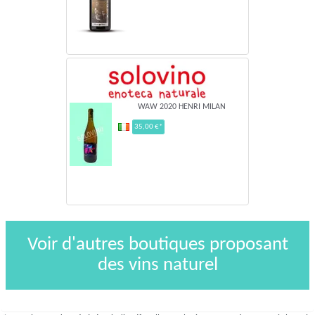
WAW 2020 HENRI MILAN
35,00 €*
Voir d'autres boutiques proposant
des vins naturel