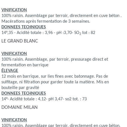
VINIFICATION
100% raisin. Assemblage par terroir, directement en cuve béton .
Macérations après fermentation de 3 semaines.
DONNEES TECHNIQUES
14°,35 - Acidité totale : 3,96 - pH :3,70- SO
tot : 82
2
LE GRAND BLANC
VINIFICATION
100% raisin. Assemblage, par terroir, pressurage direct et
fermentation en barrique
ÉLEVAGE
12 mois en barrique, sur lies fines avec batonnage. Pas de
sulfitage, ni filtration pour garder toute la matière. Mis en
bouteille par gravité
DONNEES TECHNIQUES
14°- Acidité totale : 4,12- pH 3,47- so2 tot. : 73
DOMAINE MILAN
VINIFICATION
100% raisin. Assemblage par terroir, directement en cuve béton,