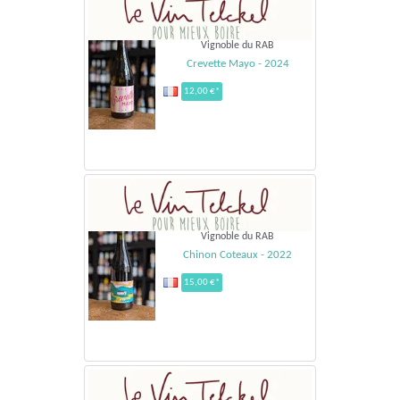
Vignoble du RAB
Crevette Mayo - 2024
12,00 €*
Vignoble du RAB
Chinon Coteaux - 2022
15,00 €*