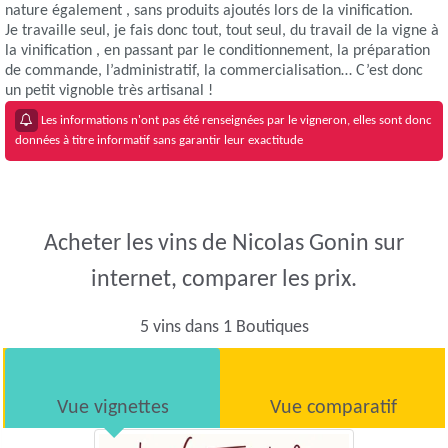
nature également , sans produits ajoutés lors de la vinification.
Je travaille seul, je fais donc tout, tout seul, du travail de la vigne à
la vinification , en passant par le conditionnement, la préparation
de commande, l’administratif, la commercialisation… C’est donc
un petit vignoble très artisanal !
Les informations n'ont pas été renseignées par le vigneron, elles sont donc
données à titre informatif sans garantir leur exactitude
Acheter les vins de Nicolas Gonin sur
internet, comparer les prix.
5 vins dans 1 Boutiques
Vue vignettes
Vue comparatif