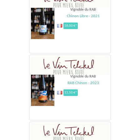
Vignoble du RAB
Chinon Libre - 2021
18,00 €*
Vignoble du RAB
RAB Chinon - 2023
13,50 €*