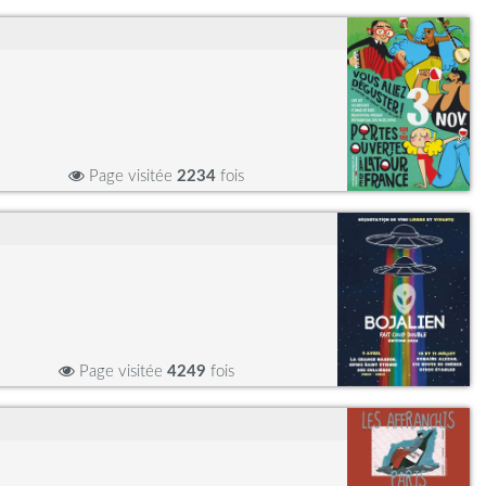
Page visitée
2234
fois
Page visitée
4249
fois