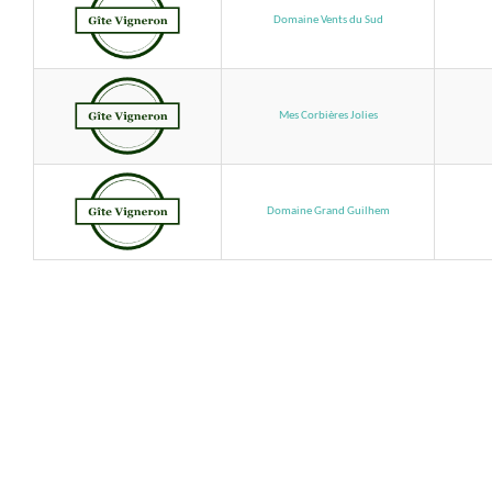
Domaine Vents du Sud
Mes Corbières Jolies
Domaine Grand Guilhem