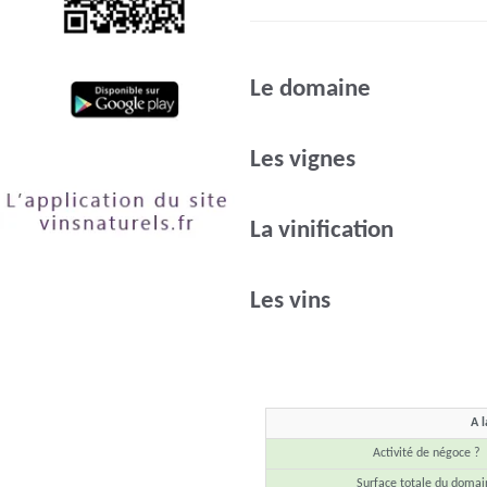
Le domaine
Les vignes
La vinification
Les vins
A l
Activité de négoce ?
Surface totale du domai