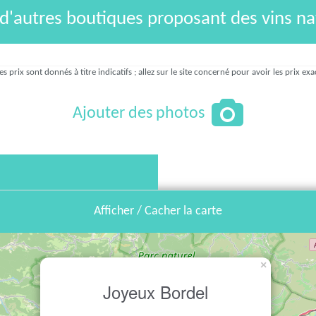
 d'autres boutiques proposant des vins na
es prix sont donnés à titre indicatifs ; allez sur le site concerné pour avoir les prix exa
Ajouter des photos
Afficher / Cacher la carte
×
Joyeux Bordel