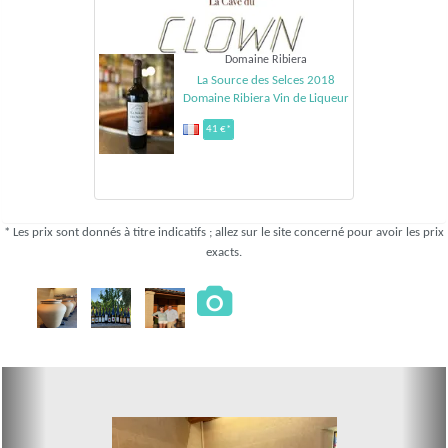
Domaine Ribiera
La Source des Selces 2018
Domaine Ribiera Vin de Liqueur
41 €*
* Les prix sont donnés à titre indicatifs ; allez sur le site concerné pour avoir les prix
exacts.