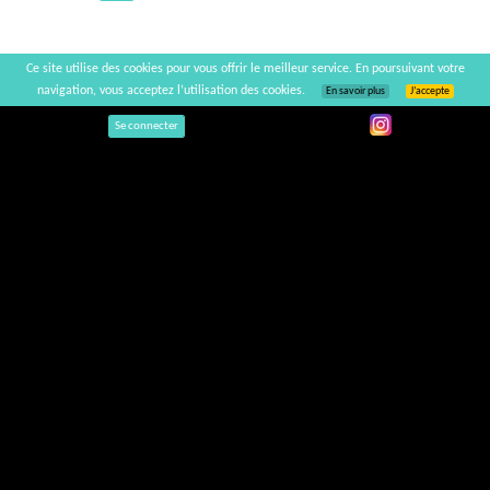
Ce site utilise des cookies pour vous offrir le meilleur service. En poursuivant votre
navigation, vous acceptez l’utilisation des cookies.
En savoir plus
J’accepte
Se connecter