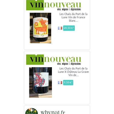
Les Chais du Port de la
Lune Vin de France
blanc...
20,50 €*
Les Chais du Port de la
Lune X Château La Grave
Vin de...
9,50 €*