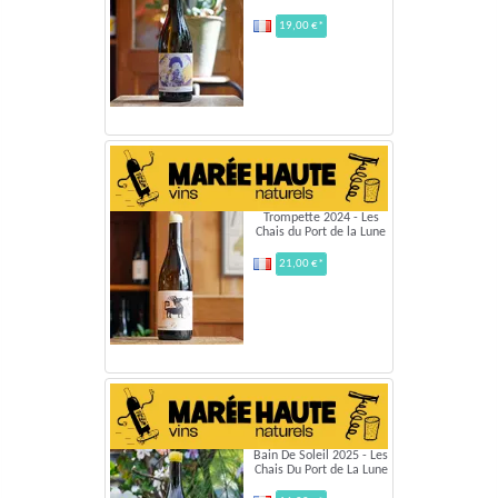
19,00 €*
Trompette 2024 - Les
Chais du Port de la Lune
21,00 €*
Bain De Soleil 2025 - Les
Chais Du Port de La Lune