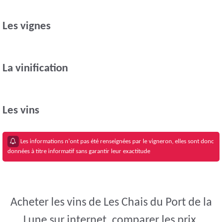
Les vignes
La vinification
Les vins
Les informations n'ont pas été renseignées par le vigneron, elles sont donc
données à titre informatif sans garantir leur exactitude
Acheter les vins de Les Chais du Port de la
Lune sur internet, comparer les prix.