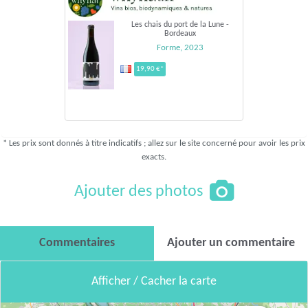
Les chais du port de la Lune -
Bordeaux
Forme, 2023
19,90 €*
* Les prix sont donnés à titre indicatifs ; allez sur le site concerné pour avoir les prix
exacts.
Ajouter des photos
Commentaires
Ajouter un commentaire
Afficher / Cacher la carte