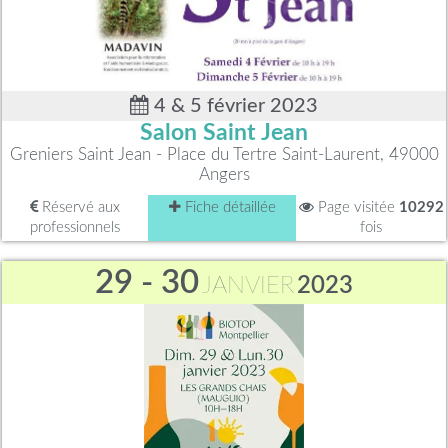
4 & 5 février 2023
Salon Saint Jean
Greniers Saint Jean - Place du Tertre Saint-Laurent, 49000
Angers
Réservé aux
Fiche détaillée
Page visitée
10292
professionnels
fois
29 - 30
JANVIER
2023