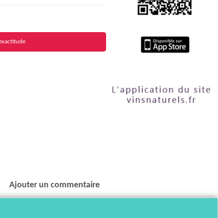
exactitude
Ajouter un commentaire