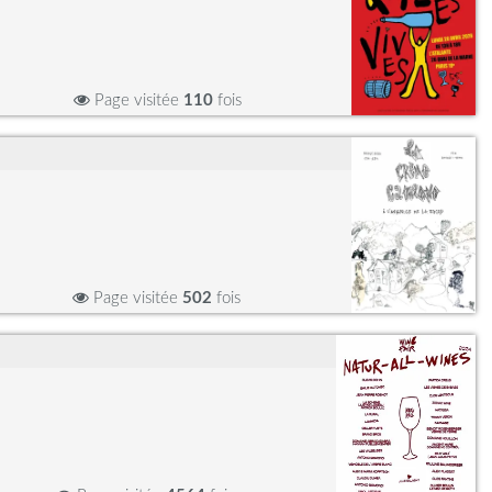
Page visitée
110
fois
Page visitée
502
fois