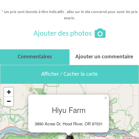
* Les prix sont donnés à titre indicatifs ; allez sur le site concerné pour avoir les prix
exacts.
Ajouter des photos
Commentaires
Ajouter un commentaire
Afficher / Cacher la carte
+
×
−
Hiyu Farm
3890 Acree Dr, Hood River, OR 97031