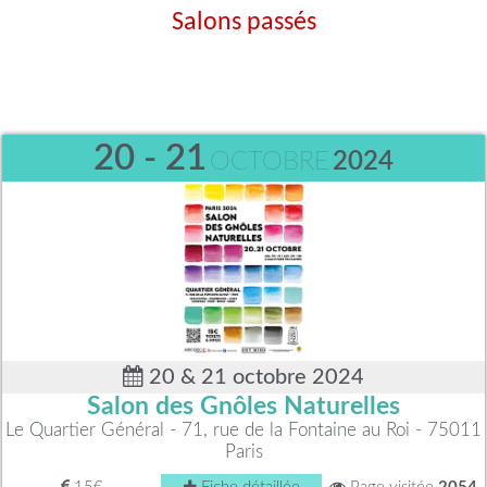
Salons passés
20 - 21
OCTOBRE
2024
20 & 21 octobre 2024
Salon des Gnôles Naturelles
Le Quartier Général - 71, rue de la Fontaine au Roi - 75011
Paris