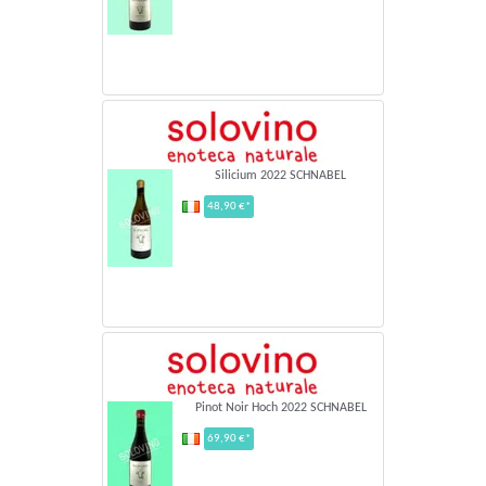
Silicium 2022 SCHNABEL
48,90 €*
Pinot Noir Hoch 2022 SCHNABEL
69,90 €*