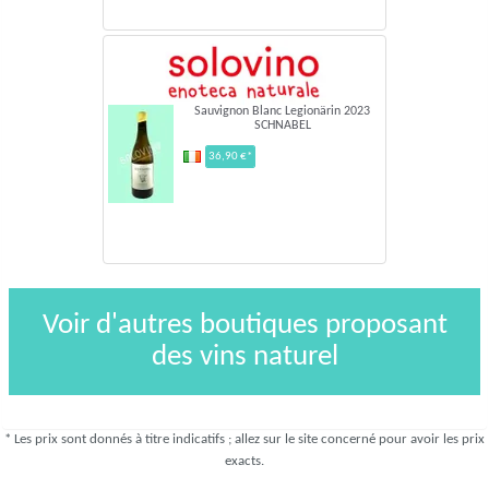
Sauvignon Blanc Legionärin 2023
SCHNABEL
36,90 €*
Voir d'autres boutiques proposant
des vins naturel
* Les prix sont donnés à titre indicatifs ; allez sur le site concerné pour avoir les prix
exacts.