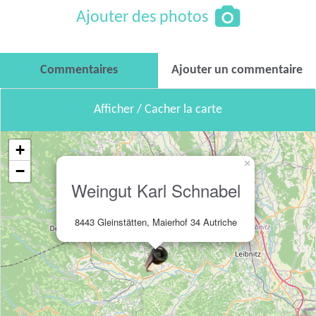
Ajouter des photos
Commentaires
Ajouter un commentaire
Afficher / Cacher la carte
+
×
−
Weingut Karl Schnabel
8443 Gleinstätten, Maierhof 34 Autriche