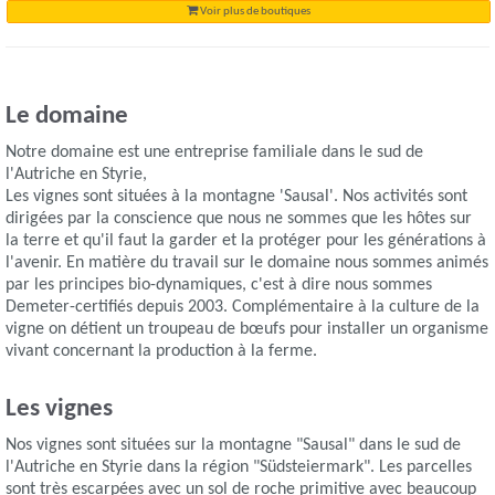
Voir plus de boutiques
Le domaine
Notre domaine est une entreprise familiale dans le sud de
l'Autriche en Styrie,
Les vignes sont situées à la montagne 'Sausal'. Nos activités sont
dirigées par la conscience que nous ne sommes que les hôtes sur
la terre et qu'il faut la garder et la protéger pour les générations à
l'avenir. En matière du travail sur le domaine nous sommes animés
par les principes bio-dynamiques, c'est à dire nous sommes
Demeter-certifiés depuis 2003. Complémentaire à la culture de la
vigne on détient un troupeau de bœufs pour installer un organisme
vivant concernant la production à la ferme.
Les vignes
Nos vignes sont situées sur la montagne "Sausal" dans le sud de
l'Autriche en Styrie dans la région "Südsteiermark". Les parcelles
sont très escarpées avec un sol de roche primitive avec beaucoup