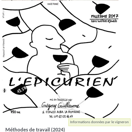
Informations données par le vigneron
Méthodes de travail (2024)