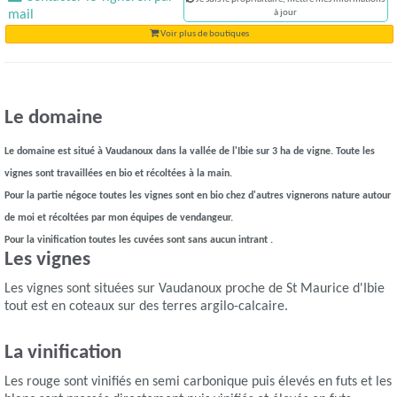
mail
à jour
Voir plus de boutiques
Le domaine
Le domaine est situé à Vaudanoux dans la vallée de l'Ibie sur 3 ha de vigne. Toute les
vignes sont travaillées en bio et récoltées à la main.
Pour la partie négoce toutes les vignes sont en bio chez d'autres vignerons nature autour
de moi et récoltées par mon équipes de vendangeur.
Pour la vinification toutes les cuvées sont sans aucun intrant .
Les vignes
Les vignes sont situées sur Vaudanoux proche de St Maurice d'Ibie
tout est en coteaux sur des terres argilo-calcaire.
La vinification
Les rouge sont vinifiés en semi carbonique puis élevés en futs et les