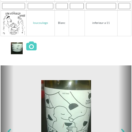
loucoulego
Blanc
inferieur a 11