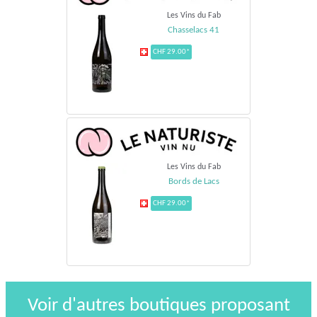
Les Vins du Fab
Chasselacs 41
CHF 29.00*
Les Vins du Fab
Bords de Lacs
CHF 29.00*
Voir d'autres boutiques proposant