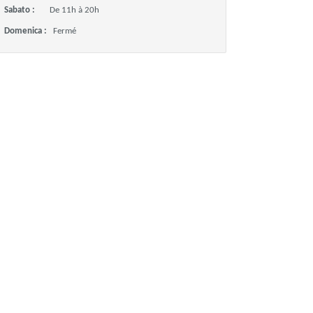
Sabato :
De 11h à 20h
Domenica :
Fermé