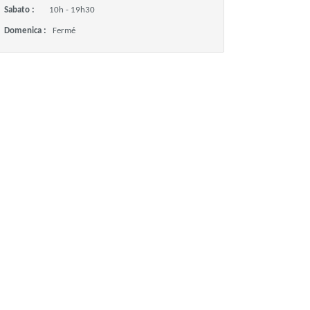
Sabato :
10h - 19h30
Domenica :
Fermé