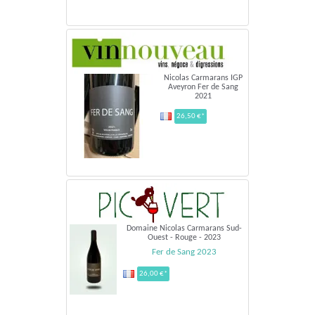
Nicolas Carmarans IGP
Aveyron Fer de Sang
2021
26,50 €*
Domaine Nicolas Carmarans Sud-
Ouest - Rouge - 2023
Fer de Sang 2023
26,00 €*