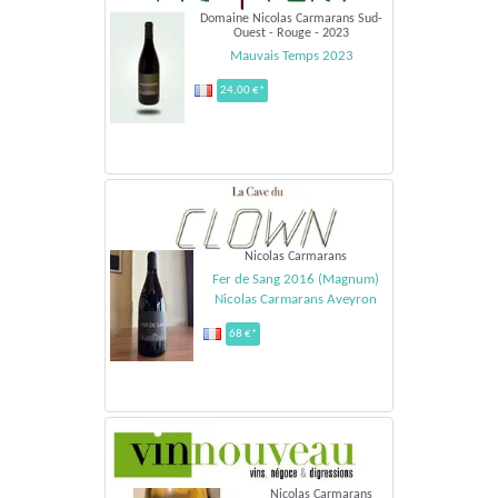
Domaine Nicolas Carmarans Sud-
Ouest - Rouge - 2023
Mauvais Temps 2023
24,00 €*
Nicolas Carmarans
Fer de Sang 2016 (Magnum)
Nicolas Carmarans Aveyron
68 €*
Nicolas Carmarans