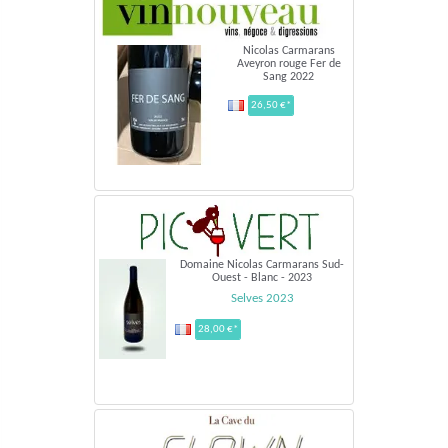
Nicolas Carmarans
Aveyron rouge Fer de
Sang 2022
26,50 €*
Domaine Nicolas Carmarans Sud-
Ouest - Blanc - 2023
Selves 2023
28,00 €*