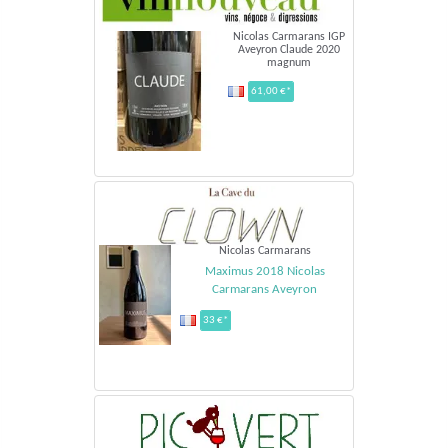
Nicolas Carmarans IGP
Aveyron Claude 2020
magnum
61,00 €*
Nicolas Carmarans
Maximus 2018 Nicolas
Carmarans Aveyron
33 €*