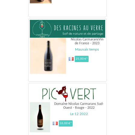
Nicolas CarmaransVin
de France - 2023
Mauvais temps
25,00 €*
Domaine Nicolas Carmarans Sud-
Ouest - Rouge - 2022
Le 12 2022
26,00 €*