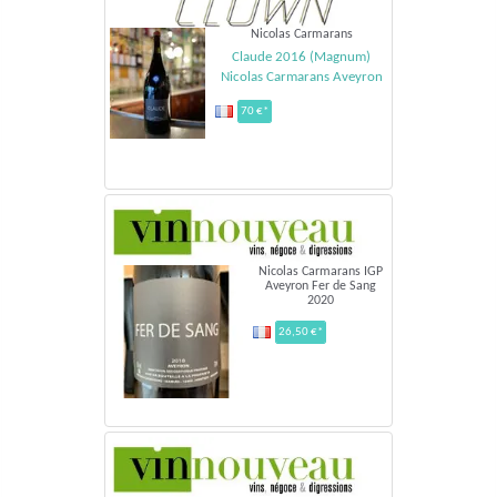
Nicolas Carmarans
Claude 2016 (Magnum)
Nicolas Carmarans Aveyron
70 €*
Nicolas Carmarans IGP
Aveyron Fer de Sang
2020
26,50 €*